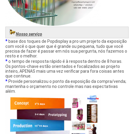
Nosso serviço
*
base dos toques de Popdisplay a pro um projeto da exposição
com você o que quer que é grande ou pequena, tudo que você
precisa de fazer é passar em nós sua pergunta, nós fazemos o
resto e o melhor.
*
o tempo de resposta rápido é à resposta dentro de 8 horas.
Os pontos-chave estão orientados e focalizados ao projeto
inteiro, APENAS mais uma vez verificar para fora coisas antes
que continue.
*
Provide personalizou o ponto da exposição da compra/venda;
mantenha o orçamento no controle mas nas expectativas
além.